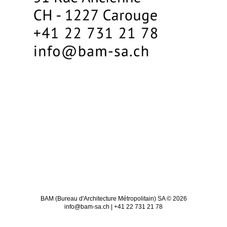
BAM (Bureau d'Architecture Métropolitain) SA © 2026
info@bam-sa.ch | +41 22 731 21 78