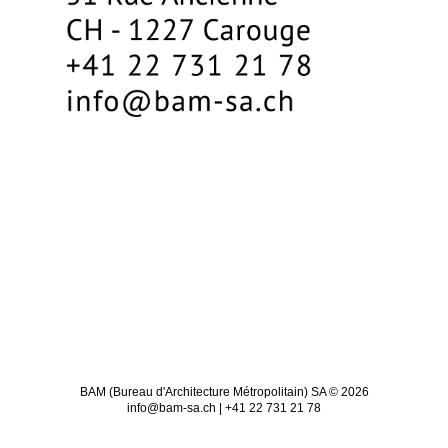
BAM (Bureau d'Architecture Métropolitain) SA © 2026
info@bam-sa.ch | +41 22 731 21 78